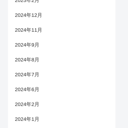
2025年2月
2024年12月
2024年11月
2024年9月
2024年8月
2024年7月
2024年6月
2024年2月
2024年1月