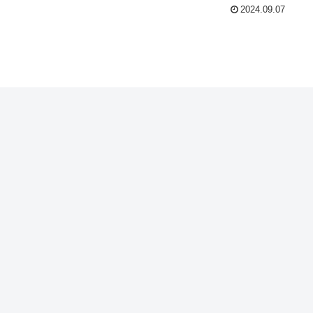
2024.09.07