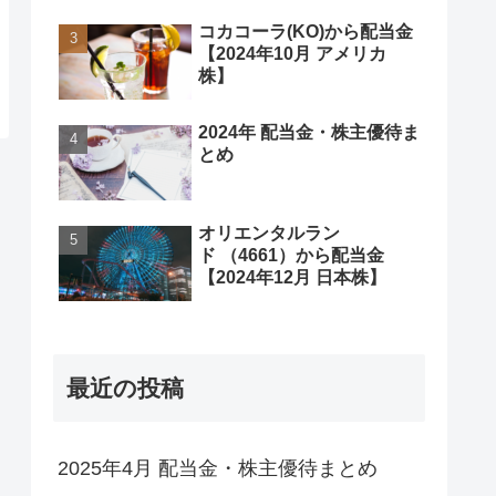
コカコーラ(KO)から配当金
【2024年10月 アメリカ
株】
2024年 配当金・株主優待ま
とめ
オリエンタルラン
ド （4661）から配当金
【2024年12月 日本株】
最近の投稿
2025年4月 配当金・株主優待まとめ