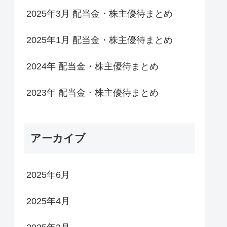
2025年3月 配当金・株主優待まとめ
2025年1月 配当金・株主優待まとめ
2024年 配当金・株主優待まとめ
2023年 配当金・株主優待まとめ
アーカイブ
2025年6月
2025年4月