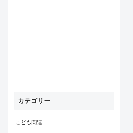
カテゴリー
こども関連