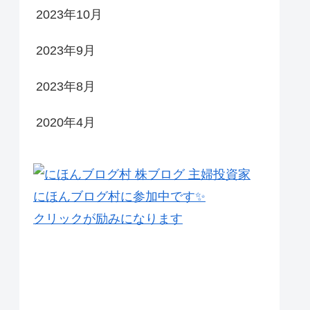
2023年10月
2023年9月
2023年8月
2020年4月
にほんブログ村に参加中です✨
クリックが励みになります