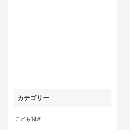
カテゴリー
こども関連