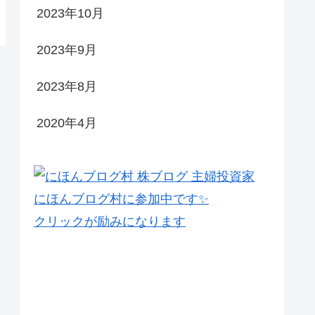
2023年10月
2023年9月
2023年8月
2020年4月
にほんブログ村に参加中です✨
クリックが励みになります