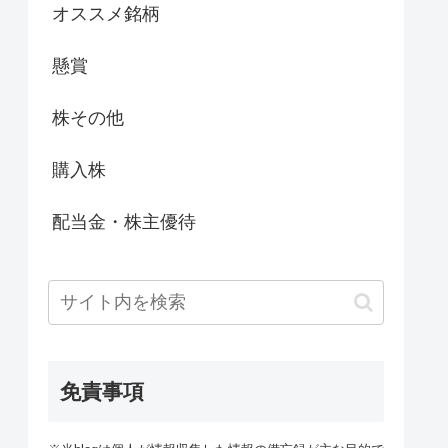
オススメ銘柄
懸賞
株その他
購入株
配当金・株主優待
免責事項