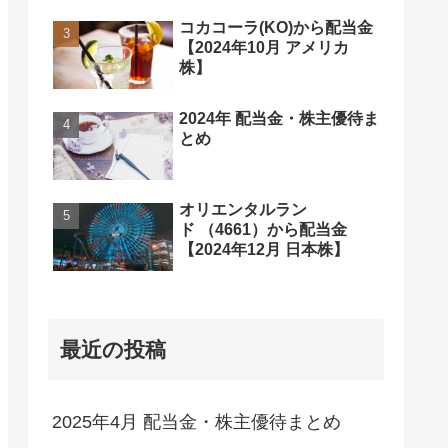
コカコーラ(KO)から配当金
【2024年10月 アメリカ
株】
2024年 配当金・株主優待ま
とめ
オリエンタルラン
ド （4661）から配当金
【2024年12月 日本株】
最近の投稿
2025年4月 配当金・株主優待まとめ