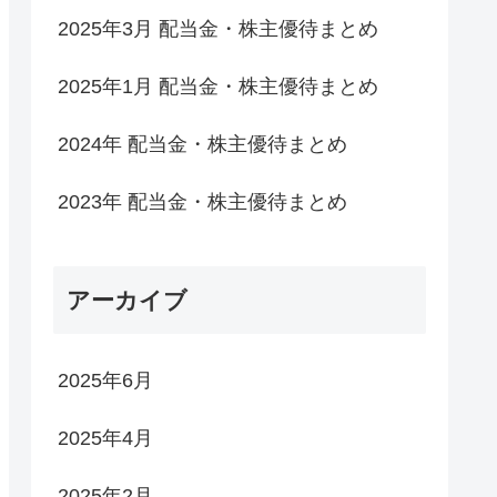
2025年3月 配当金・株主優待まとめ
2025年1月 配当金・株主優待まとめ
2024年 配当金・株主優待まとめ
2023年 配当金・株主優待まとめ
アーカイブ
2025年6月
2025年4月
2025年2月