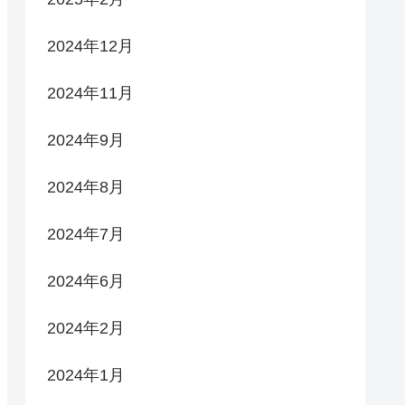
2024年12月
2024年11月
2024年9月
2024年8月
2024年7月
2024年6月
2024年2月
2024年1月