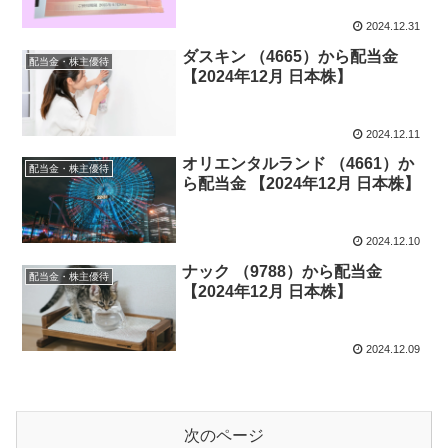
2024.12.31
ダスキン （4665）から配当金
配当金・株主優待
【2024年12月 日本株】
2024.12.11
オリエンタルランド （4661）か
配当金・株主優待
ら配当金 【2024年12月 日本株】
2024.12.10
ナック （9788）から配当金
配当金・株主優待
【2024年12月 日本株】
2024.12.09
次のページ