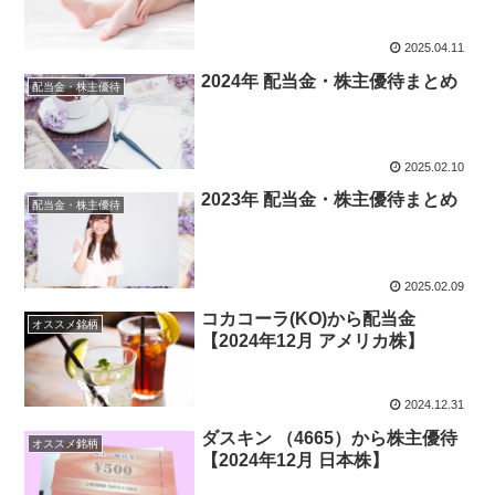
2025.04.11
2024年 配当金・株主優待まとめ
配当金・株主優待
2025.02.10
2023年 配当金・株主優待まとめ
配当金・株主優待
2025.02.09
コカコーラ(KO)から配当金
オススメ銘柄
【2024年12月 アメリカ株】
2024.12.31
ダスキン （4665）から株主優待
オススメ銘柄
【2024年12月 日本株】