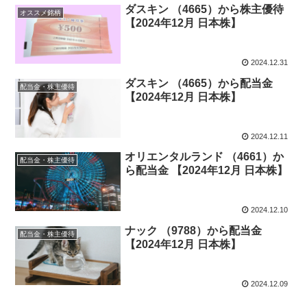
ダスキン （4665）から株主優待
オススメ銘柄
【2024年12月 日本株】
2024.12.31
ダスキン （4665）から配当金
配当金・株主優待
【2024年12月 日本株】
2024.12.11
オリエンタルランド （4661）か
配当金・株主優待
ら配当金 【2024年12月 日本株】
2024.12.10
ナック （9788）から配当金
配当金・株主優待
【2024年12月 日本株】
2024.12.09