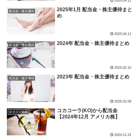
2025.04.11
2025年1月 配当金・株主優待まと
配当金・株主優待
め
2025.04.11
2024年 配当金・株主優待まとめ
配当金・株主優待
2025.02.10
2023年 配当金・株主優待まとめ
配当金・株主優待
2025.02.09
コカコーラ(KO)から配当金
オススメ銘柄
【2024年12月 アメリカ株】
2024.12.31