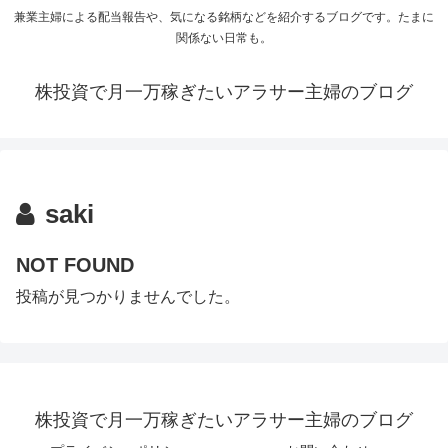
兼業主婦による配当報告や、気になる銘柄などを紹介するブログです。たまに
関係ない日常も。
株投資で月一万稼ぎたいアラサー主婦のブログ
saki
NOT FOUND
投稿が見つかりませんでした。
株投資で月一万稼ぎたいアラサー主婦のブログ