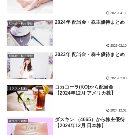
2025.04.11
2024年 配当金・株主優待まとめ
配当金・株主優待
2025.02.10
2023年 配当金・株主優待まとめ
配当金・株主優待
2025.02.09
コカコーラ(KO)から配当金
オススメ銘柄
【2024年12月 アメリカ株】
2024.12.31
ダスキン （4665）から株主優待
オススメ銘柄
【2024年12月 日本株】