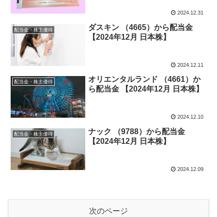
2024.12.31
ダスキン （4665）から配当金
配当金・株主優待
【2024年12月 日本株】
2024.12.11
オリエンタルランド （4661）か
配当金・株主優待
ら配当金 【2024年12月 日本株】
2024.12.10
ナック （9788）から配当金
配当金・株主優待
【2024年12月 日本株】
2024.12.09
次のページ