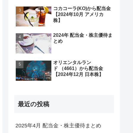
コカコーラ(KO)から配当金
【2024年10月 アメリカ
株】
2024年 配当金・株主優待ま
とめ
オリエンタルラン
ド （4661）から配当金
【2024年12月 日本株】
最近の投稿
2025年4月 配当金・株主優待まとめ