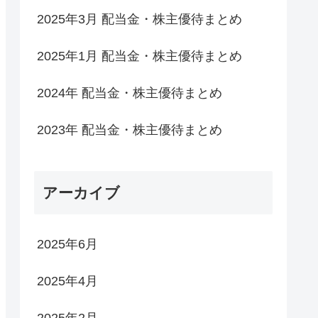
2025年3月 配当金・株主優待まとめ
2025年1月 配当金・株主優待まとめ
2024年 配当金・株主優待まとめ
2023年 配当金・株主優待まとめ
アーカイブ
2025年6月
2025年4月