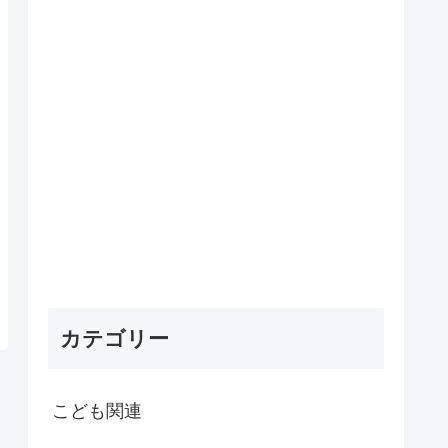
カテゴリー
こども関連