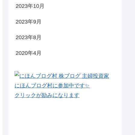
2023年10月
2023年9月
2023年8月
2020年4月
にほんブログ村に参加中です✨
クリックが励みになります