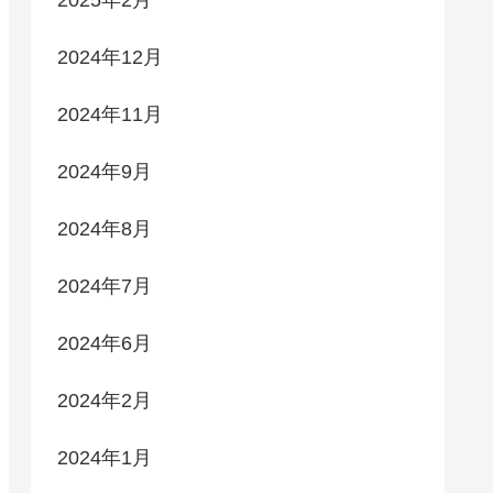
2025年2月
2024年12月
2024年11月
2024年9月
2024年8月
2024年7月
2024年6月
2024年2月
2024年1月