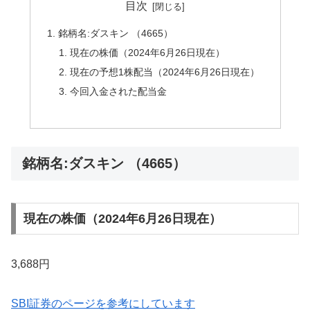
目次
銘柄名:ダスキン （4665）
現在の株価（2024年6月26日現在）
現在の予想1株配当（2024年6月26日現在）
今回入金された配当金
銘柄名:ダスキン （4665）
現在の株価（2024年6月26日現在）
3,688円
SBI証券のページを参考にしています