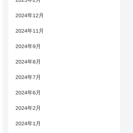
2024年12月
2024年11月
2024年9月
2024年8月
2024年7月
2024年6月
2024年2月
2024年1月