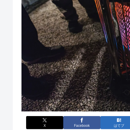
X
Facebook
はてブ