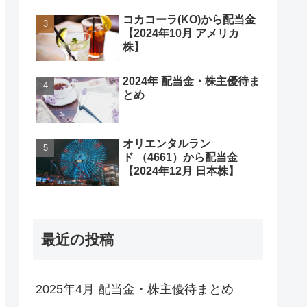
コカコーラ(KO)から配当金
【2024年10月 アメリカ
株】
2024年 配当金・株主優待ま
とめ
オリエンタルラン
ド （4661）から配当金
【2024年12月 日本株】
最近の投稿
2025年4月 配当金・株主優待まとめ