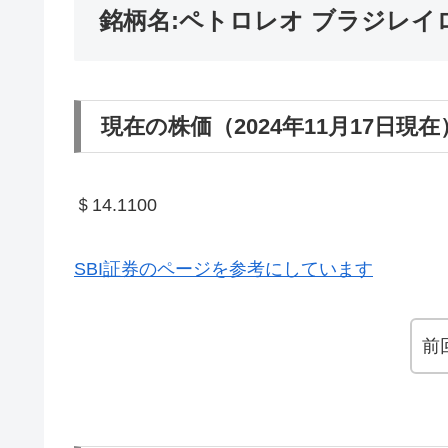
銘柄名:ペトロレオ ブラジレイロ 
現在の株価（2024年11月17日現在
＄14.1100
SBI証券のページを参考にしています
前