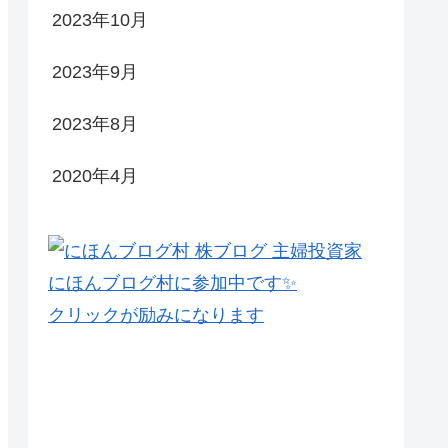
2023年10月
2023年9月
2023年8月
2020年4月
にほんブログ村に参加中です✨
クリックが励みになります