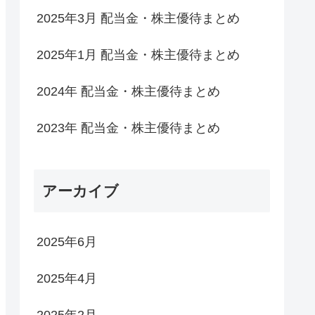
2025年3月 配当金・株主優待まとめ
2025年1月 配当金・株主優待まとめ
2024年 配当金・株主優待まとめ
2023年 配当金・株主優待まとめ
アーカイブ
2025年6月
2025年4月
2025年2月