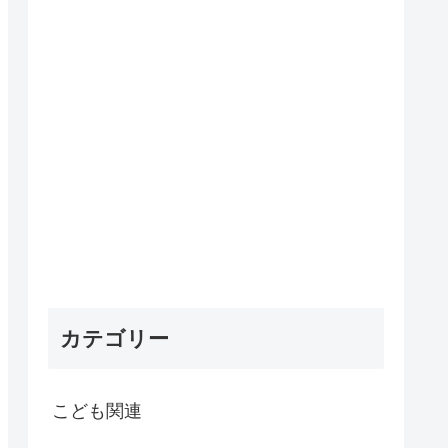
カテゴリー
こども関連